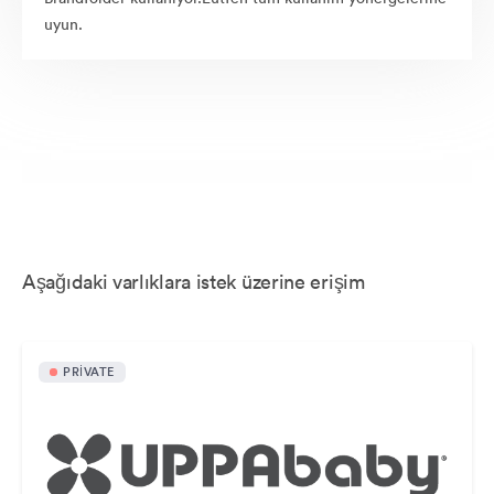
uyun.
Aşağıdaki varlıklara istek üzerine erişim
PRIVATE