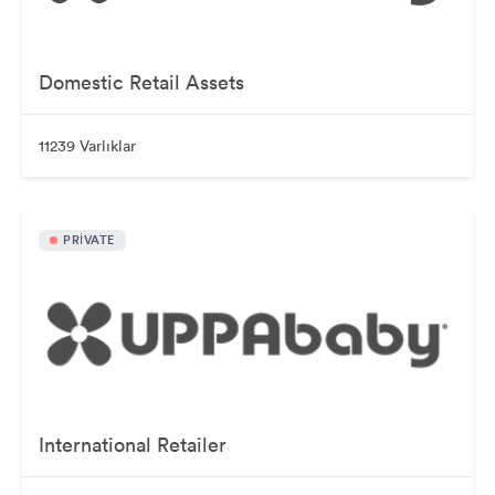
Domestic Retail Assets
11239 Varlıklar
PRIVATE
International Retailer