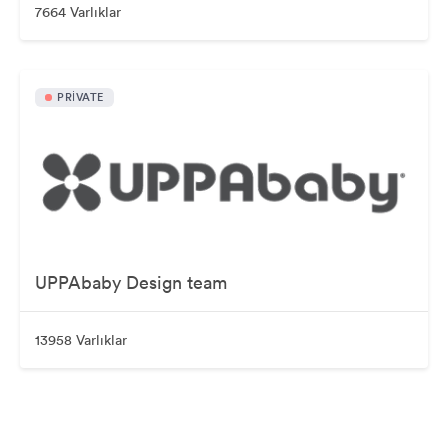
7664 Varlıklar
PRIVATE
UPPAbaby Design team
13958 Varlıklar