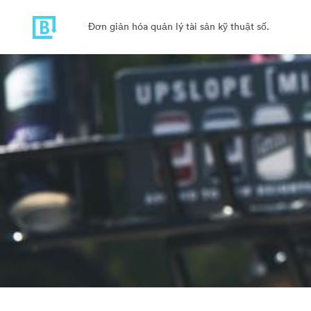
Đơn giản hóa quản lý tài sản kỹ thuật số.