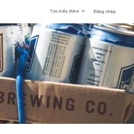
Tìm hiểu thêm
Đăng nhập