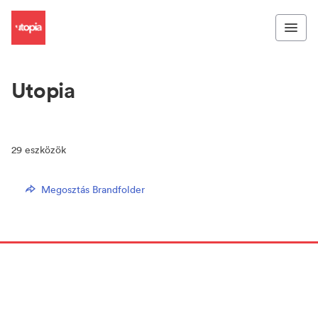
Utopia
29
eszközök
Megosztás Brandfolder