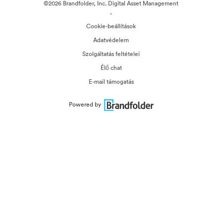
©2026 Brandfolder, Inc. Digital Asset Management
·
Cookie-beállítások
Adatvédelem
Szolgáltatás feltételei
Élő chat
E-mail támogatás
Powered by