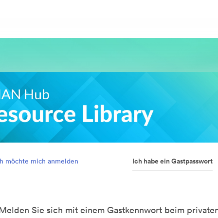
Ich habe ein Gastpasswort
ch möchte mich anmelden
Melden Sie sich mit einem Gastkennwort beim private