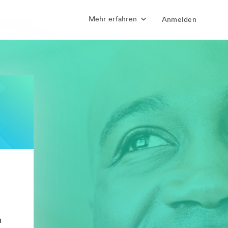
Mehr erfahren
Anmelden
n