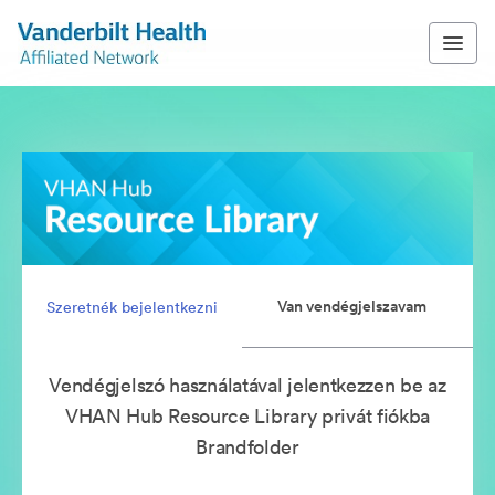
Van vendégjelszavam
Szeretnék bejelentkezni
Vendégjelszó használatával jelentkezzen be az
VHAN Hub Resource Library privát fiókba
Brandfolder