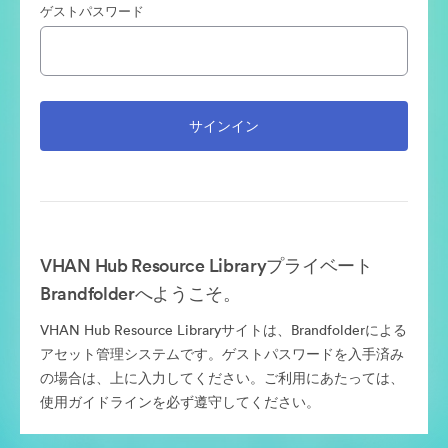
ゲストパスワード
VHAN Hub Resource Libraryプライベート
Brandfolderへようこそ。
VHAN Hub Resource Libraryサイトは、Brandfolderによる
アセット管理システムです。ゲストパスワードを入手済み
の場合は、上に入力してください。ご利用にあたっては、
使用ガイドラインを必ず遵守してください。