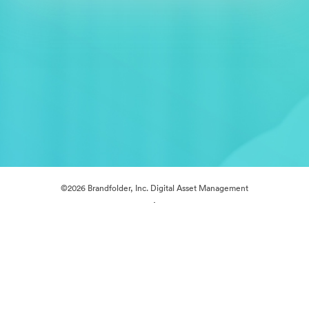
©2026 Brandfolder, Inc. Digital Asset Management
·
Cookieの設定
プライバシー ポリシー
サービス利用規約
ライブチャット
メールサポート