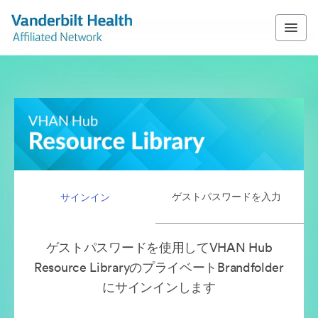
ゲストパスワードを入力
サインイン
ゲストパスワードを使用してVHAN Hub
Resource LibraryのプライベートBrandfolder
にサインインします