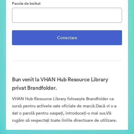
Parola de invitat
Bun venit la VHAN Hub Resource Library
privat Brandfolder.
VHAN Hub Resource Library folosește Brandfolder ca
sursă pentru activele sale oficiale de marcă.Dacă vi s-a
dat o parolă pentru oaspeți, introduceți-o mai sus.Vă
rugăm să respectați toate liniile directoare de utilizare.