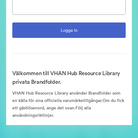
Välkommen till VHAN Hub Resource Library
privata Brandfolder.
VHAN Hub Resource Library använder Brandfolder som
en källa för sina officiella varumärketillgångar.Om du fick
ett gästlösenord, ange det ovan.Följ alla
användningsriktlinjer.