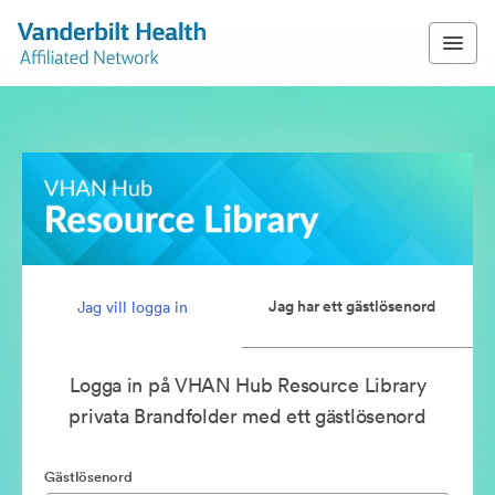
Jag har ett gästlösenord
Jag vill logga in
Logga in på VHAN Hub Resource Library
privata Brandfolder med ett gästlösenord
Gästlösenord