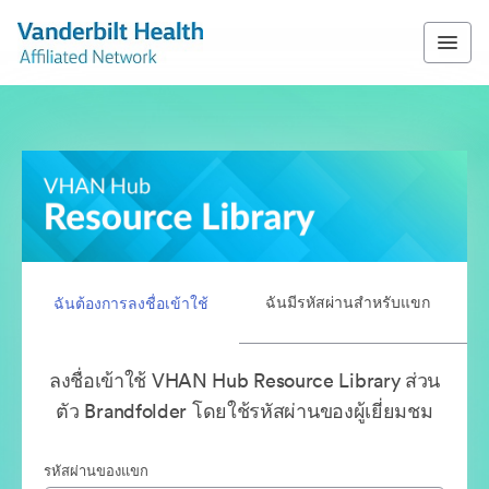
ฉันมีรหัสผ่านสำหรับแขก
ฉันต้องการลงชื่อเข้าใช้
ลงชื่อเข้าใช้ VHAN Hub Resource Library ส่วน
ตัว Brandfolder โดยใช้รหัสผ่านของผู้เยี่ยมชม
รหัสผ่านของแขก