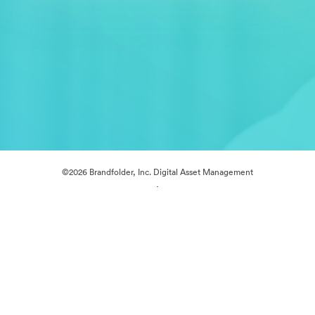
©2026 Brandfolder, Inc. Digital Asset Management
·
การตั้งค่าคุกกี้
นโยบายส่วนบุคคล
เงื่อนไขการให้บริการ
แชทสด
การสนับสนุนทางอีเมล