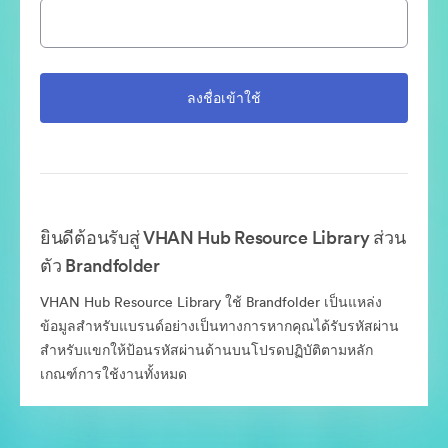
ยินดีต้อนรับสู่ VHAN Hub Resource Library ส่วน
ตัว Brandfolder
VHAN Hub Resource Library ใช้ Brandfolder เป็นแหล่ง
ข้อมูลสำหรับแบรนด์อย่างเป็นทางการหากคุณได้รับรหัสผ่าน
สำหรับแขกให้ป้อนรหัสผ่านด้านบนโปรดปฏิบัติตามหลัก
เกณฑ์การใช้งานทั้งหมด