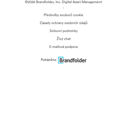
©2026 Brandfolder, Inc. Digital Asset Management
·
Předvolby souborů cookie
Zásady ochrany osobních údajů
Smluvní podmínky
Živý chat
E-mailová podpora
Poháněno