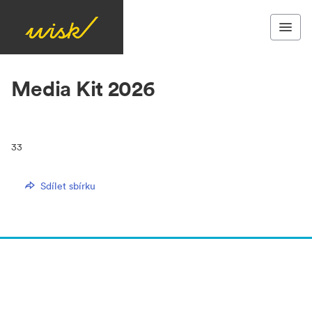
Media Kit 2026
33
Sdílet sbírku