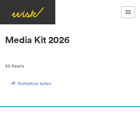
Media Kit 2026
33
Assets
Kollektion teilen