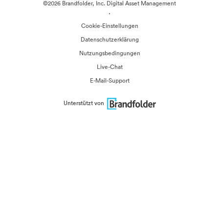
©2026 Brandfolder, Inc. Digital Asset Management
·
Cookie-Einstellungen
Datenschutzerklärung
Nutzungsbedingungen
Live-Chat
E-Mail-Support
Unterstützt von