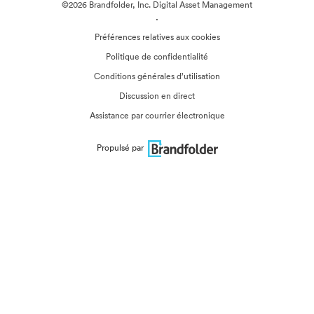
©2026 Brandfolder, Inc. Digital Asset Management
·
Préférences relatives aux cookies
Politique de confidentialité
Conditions générales d’utilisation
Discussion en direct
Assistance par courrier électronique
Propulsé par