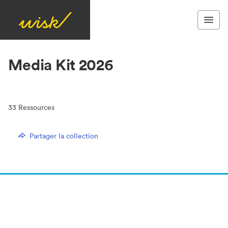
Media Kit 2026
33
Ressources
Partager la collection