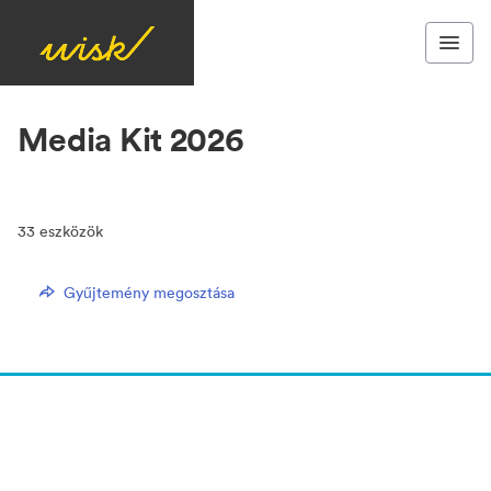
Media Kit 2026
33
eszközök
Gyűjtemény megosztása