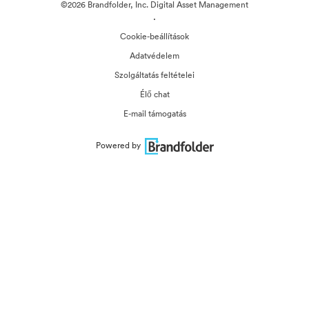
©2026 Brandfolder, Inc. Digital Asset Management
·
Cookie-beállítások
Adatvédelem
Szolgáltatás feltételei
Élő chat
E-mail támogatás
Powered by