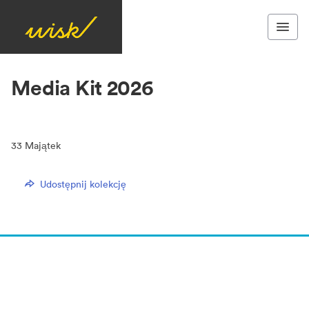
Media Kit 2026
33
Majątek
Udostępnij kolekcję