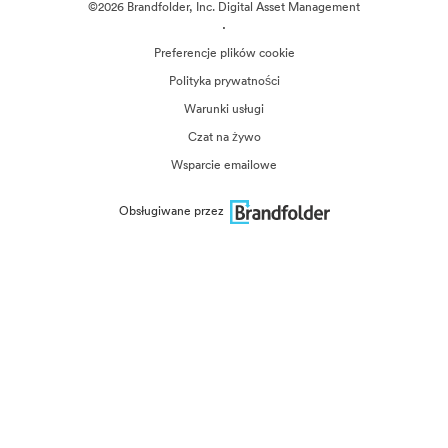
©2026 Brandfolder, Inc. Digital Asset Management
·
Preferencje plików cookie
Polityka prywatności
Warunki usługi
Czat na żywo
Wsparcie emailowe
Obsługiwane przez