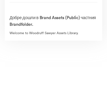
Добре дошли в Brand Assets (Public) частния
Brandfolder.
Welcome to Woodruff Sawyer Assets Library.