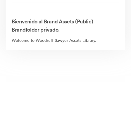
Bienvenido al Brand Assets (Public)
Brandfolder privado.
Welcome to Woodruff Sawyer Assets Library.