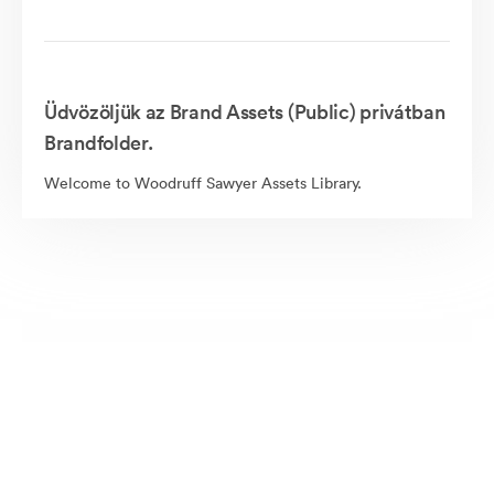
Üdvözöljük az Brand Assets (Public) privátban
Brandfolder.
Welcome to Woodruff Sawyer Assets Library.