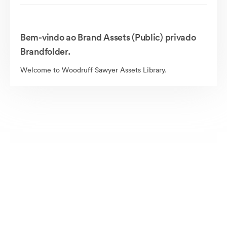
Bem-vindo ao Brand Assets (Public) privado
Brandfolder.
Welcome to Woodruff Sawyer Assets Library.