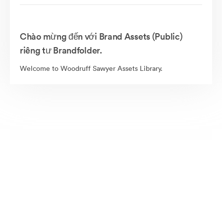
Chào mừng đến với Brand Assets (Public)
riêng tư Brandfolder.
Welcome to Woodruff Sawyer Assets Library.