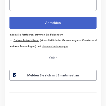
Indem Sie fortfahren, stimmen Sie Folgendem
zu:
Datenschutzerklärung
(einschließlich der Verwendung von Cookies und
anderen Technologien) und
Nutzungsbedingungen
Oder
Melden Sie sich mit Smartsheet an