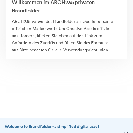
Willkommen im ARCH235 privaten
Brandfolder.
ARCH235 verwendet Brandfolder als Quelle für seine
offiziellen Markenwerte.Um Creative Assets offiziell
anzufordern, klicken Sie oben auf den Link zum
Anfordern des Zugriffs und füllen Sie das Formular
aus.Bitte beachten Sie alle Verwendungsrichtlinien.
Welcome to Brandfolder
- a simplified digital asset