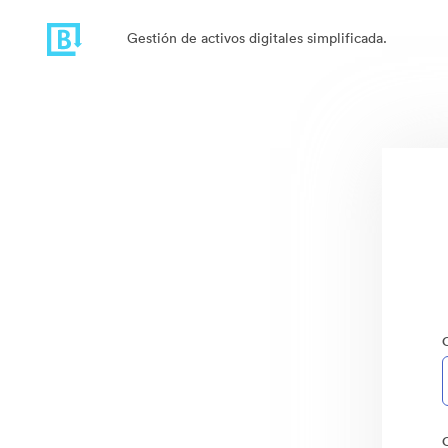
Gestión de activos digitales simplificada.