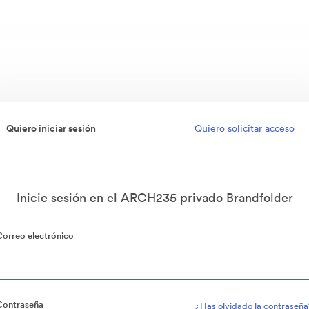
Quiero iniciar sesión
Quiero solicitar acceso
Inicie sesión en el ARCH235 privado Brandfolder
Correo electrónico
Contraseña
¿Has olvidado la contraseña