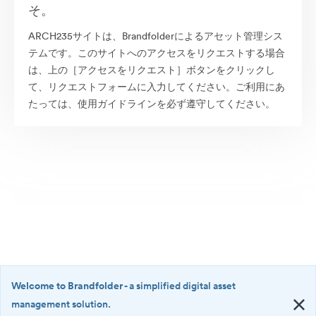
そ。
ARCH235サイトは、Brandfolderによるアセット管理シス
テムです。このサイトへのアクセスをリクエストする場合
は、上の［アクセスをリクエスト］ボタンをクリックし
て、リクエストフォームに入力してください。ご利用にあ
たっては、使用ガイドラインを必ず遵守してください。
Welcome to Brandfolder
- a simplified digital asset
management solution.