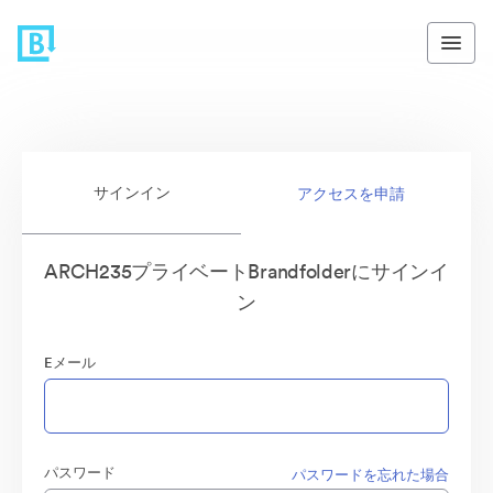
サインイン
アクセスを申請
ARCH235プライベートBrandfolderにサインイ
ン
Eメール
パスワード
パスワードを忘れた場合