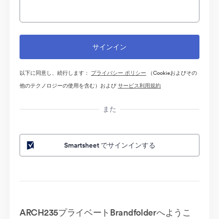
以下に同意し、続行します：
プライバシー ポリシー
（Cookieおよびその
他のテクノロジーの使用を含む）および
サービス利用規約
また
Smartsheet でサインインする
ARCH235プライベートBrandfolderへようこ