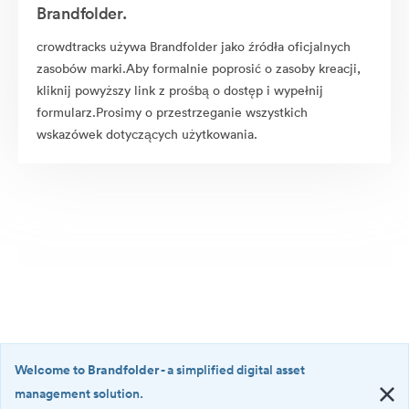
Brandfolder.
crowdtracks używa Brandfolder jako źródła oficjalnych
zasobów marki.Aby formalnie poprosić o zasoby kreacji,
kliknij powyższy link z prośbą o dostęp i wypełnij
formularz.Prosimy o przestrzeganie wszystkich
wskazówek dotyczących użytkowania.
Welcome to Brandfolder
- a simplified digital asset
management solution.