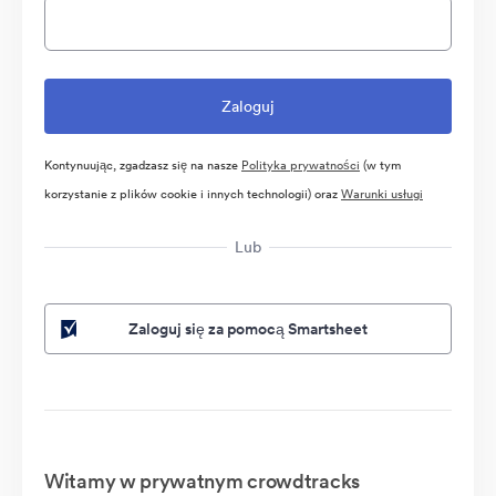
Kontynuując, zgadzasz się na nasze
Polityka prywatności
(w tym
korzystanie z plików cookie i innych technologii) oraz
Warunki usługi
Lub
Zaloguj się za pomocą Smartsheet
Witamy w prywatnym crowdtracks