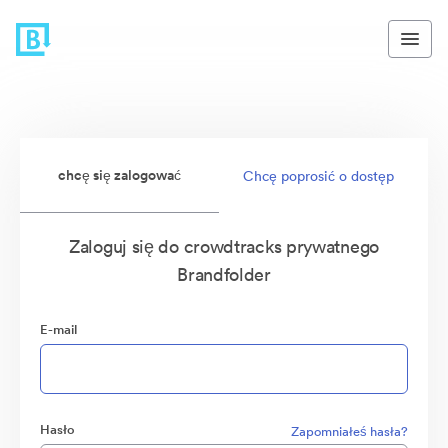
chcę się zalogować
Chcę poprosić o dostęp
Zaloguj się do crowdtracks prywatnego
Brandfolder
E-mail
Hasło
Zapomniałeś hasła?