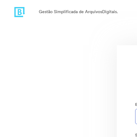
Gestão Simplificada de ArquivosDigitais.