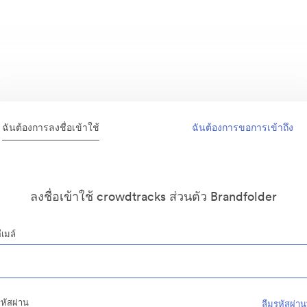
ฉันต้องการลงชื่อเข้าใช้
ฉันต้องการขอการเข้าถึง
ลงชื่อเข้าใช้ crowdtracks ส่วนตัว Brandfolder
ีเมล์
หัสผ่าน
ลืมรหัสผ่าน