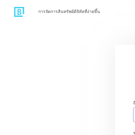
การจัดการสินทรัพย์ดิจิทัลที่ง่ายขึ้น
อ
ร