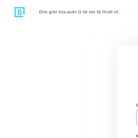
Đơn giản hóa quản lý tài sản kỹ thuật số.