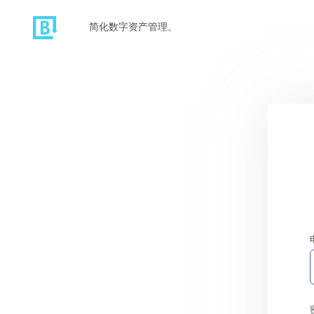
简化数字资产管理。