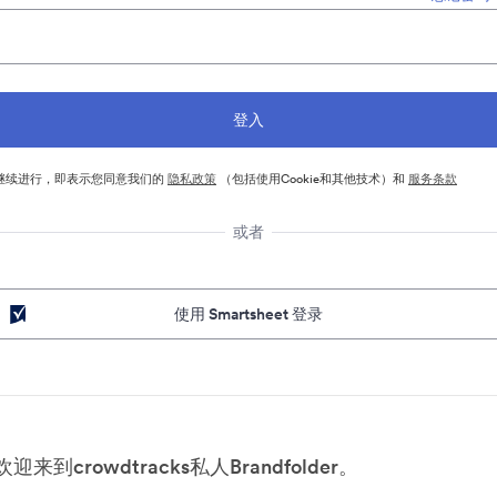
继续进行，即表示您同意我们的
隐私政策
（包括使用Cookie和其他技术）和
服务条款
或者
使用 Smartsheet 登录
欢迎来到crowdtracks私人Brandfolder。