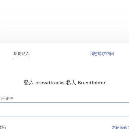
我要登入
我想请求访问
登入 crowdtracks 私人 Brandfolder
电子邮件
密码
忘记密码