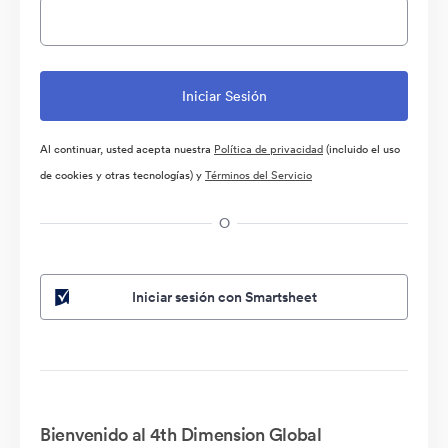
Al continuar, usted acepta nuestra
Política de privacidad
(incluido el uso
de cookies y otras tecnologías) y
Términos del Servicio
O
Iniciar sesión con Smartsheet
Bienvenido al 4th Dimension Global