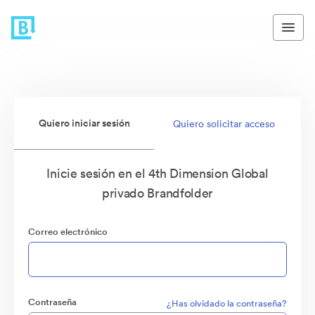
Quiero iniciar sesión
Quiero solicitar acceso
Inicie sesión en el 4th Dimension Global
privado Brandfolder
Correo electrónico
Contraseña
¿Has olvidado la contraseña?