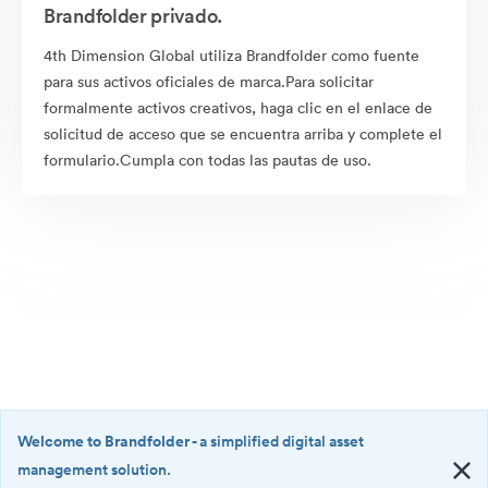
Brandfolder privado.
4th Dimension Global utiliza Brandfolder como fuente
para sus activos oficiales de marca.Para solicitar
formalmente activos creativos, haga clic en el enlace de
solicitud de acceso que se encuentra arriba y complete el
formulario.Cumpla con todas las pautas de uso.
Welcome to Brandfolder
- a simplified digital asset
management solution.