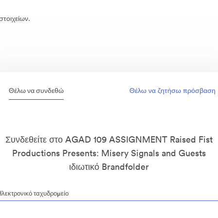
στοιχείων.
Θέλω να συνδεθώ
Θέλω να ζητήσω πρόσβαση
Συνδεθείτε στο AGAD 109 ASSIGNMENT Raised Fist
Productions Presents: Misery Signals and Guests
ιδιωτικό Brandfolder
Ηλεκτρονικό ταχυδρομείο