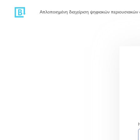
Απλοποιημένη διαχείριση ψηφιακών περιουσιακών 