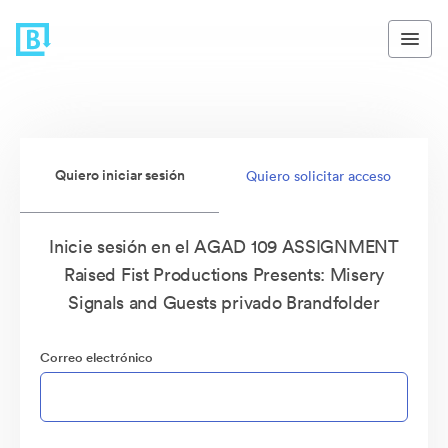
Quiero iniciar sesión
Quiero solicitar acceso
Inicie sesión en el AGAD 109 ASSIGNMENT
Raised Fist Productions Presents: Misery
Signals and Guests privado Brandfolder
Correo electrónico