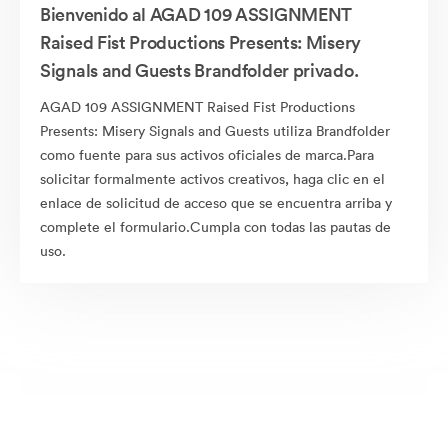
Bienvenido al AGAD 109 ASSIGNMENT
Raised Fist Productions Presents: Misery
Signals and Guests Brandfolder privado.
AGAD 109 ASSIGNMENT Raised Fist Productions
Presents: Misery Signals and Guests utiliza Brandfolder
como fuente para sus activos oficiales de marca.Para
solicitar formalmente activos creativos, haga clic en el
enlace de solicitud de acceso que se encuentra arriba y
complete el formulario.Cumpla con todas las pautas de
uso.