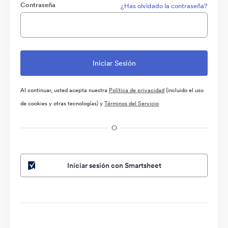
Contraseña
¿Has olvidado la contraseña?
Al continuar, usted acepta nuestra
Política de privacidad
(incluido el uso
de cookies y otras tecnologías) y
Términos del Servicio
O
Iniciar sesión con Smartsheet