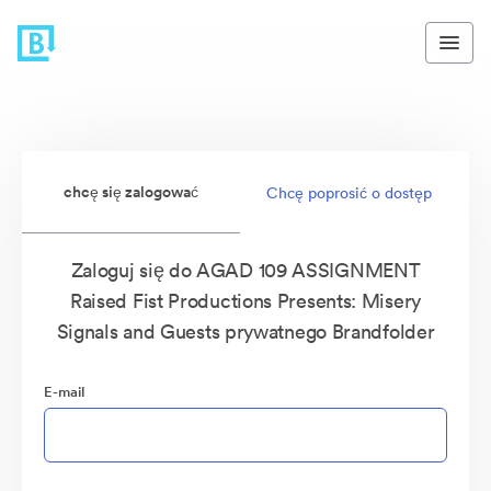
chcę się zalogować
Chcę poprosić o dostęp
Zaloguj się do AGAD 109 ASSIGNMENT
Raised Fist Productions Presents: Misery
Signals and Guests prywatnego Brandfolder
E-mail