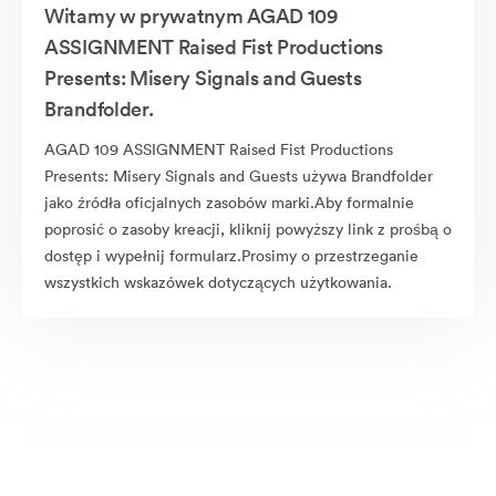
Witamy w prywatnym AGAD 109
ASSIGNMENT Raised Fist Productions
Presents: Misery Signals and Guests
Brandfolder.
AGAD 109 ASSIGNMENT Raised Fist Productions
Presents: Misery Signals and Guests używa Brandfolder
jako źródła oficjalnych zasobów marki.Aby formalnie
poprosić o zasoby kreacji, kliknij powyższy link z prośbą o
dostęp i wypełnij formularz.Prosimy o przestrzeganie
wszystkich wskazówek dotyczących użytkowania.