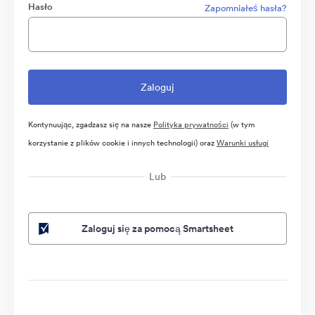
Hasło
Zapomniałeś hasła?
Kontynuując, zgadzasz się na nasze
Polityka prywatności
(w tym
korzystanie z plików cookie i innych technologii) oraz
Warunki usługi
Lub
Zaloguj się za pomocą Smartsheet