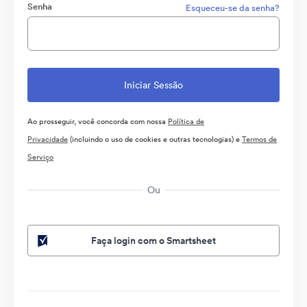
Senha
Esqueceu-se da senha?
Ao prosseguir, você concorda com nossa
Política de
Privacidade
(incluindo o uso de cookies e outras tecnologias) e
Termos de
Serviço
Ou
Faça login com o Smartsheet