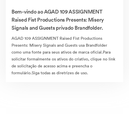
Bem-vindo ao AGAD 109 ASSIGNMENT
Raised Fist Productions Presents: Misery
Signals and Guests privado Brandfolder.
AGAD 109 ASSIGNMENT Raised Fist Productions
Presents: Misery Signals and Guests usa Brandfolder
como uma fonte para seus ativos de marca oficial.Para
solicitar formalmente os ativos do criativo, clique no link
de solicitação de acesso acima e preencha o
formulário.Siga todas as diretrizes de uso.