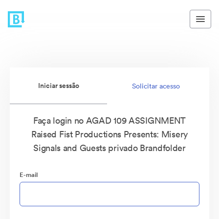
Iniciar sessão
Solicitar acesso
Faça login no AGAD 109 ASSIGNMENT
Raised Fist Productions Presents: Misery
Signals and Guests privado Brandfolder
E-mail