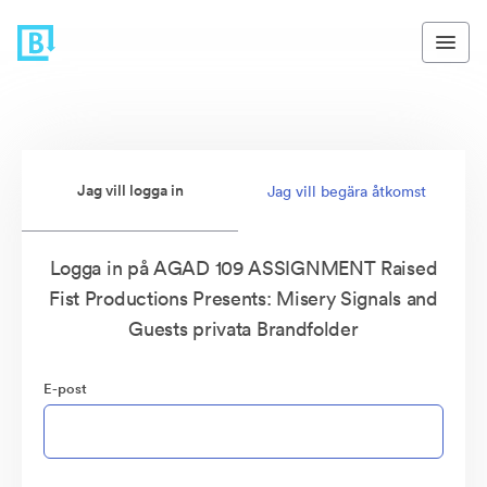
Jag vill logga in
Jag vill begära åtkomst
Logga in på AGAD 109 ASSIGNMENT Raised
Fist Productions Presents: Misery Signals and
Guests privata Brandfolder
E-post