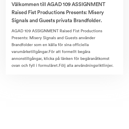
Välkommen till AGAD 109 ASSIGNMENT
Raised Fist Productions Presents: Misery
Signals and Guests privata Brandfolder.
AGAD 109 ASSIGNMENT Raised Fist Productions
Presents: Misery Signals and Guests använder
Brandfolder som en källa för sina officiella
varumärketillgångar.För att formellt begära
annonstillgångar, klicka på länken för begäranåtkomst
ovan och fyll i formuläret.Följ alla användningsriktlinjer.