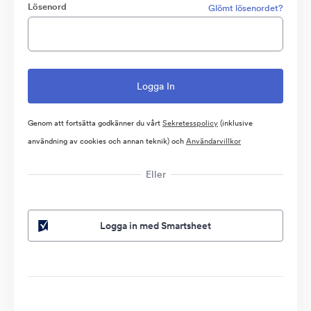
Lösenord
Glömt lösenordet?
Genom att fortsätta godkänner du vårt
Sekretesspolicy
(inklusive
användning av cookies och annan teknik) och
Användarvillkor
Eller
Logga in med Smartsheet