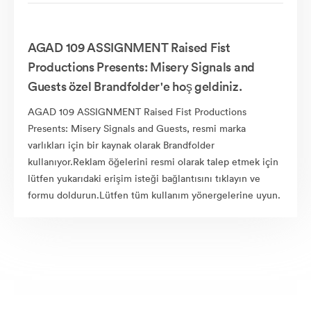
AGAD 109 ASSIGNMENT Raised Fist
Productions Presents: Misery Signals and
Guests özel Brandfolder'e hoş geldiniz.
AGAD 109 ASSIGNMENT Raised Fist Productions
Presents: Misery Signals and Guests, resmi marka
varlıkları için bir kaynak olarak Brandfolder
kullanıyor.Reklam öğelerini resmi olarak talep etmek için
lütfen yukarıdaki erişim isteği bağlantısını tıklayın ve
formu doldurun.Lütfen tüm kullanım yönergelerine uyun.