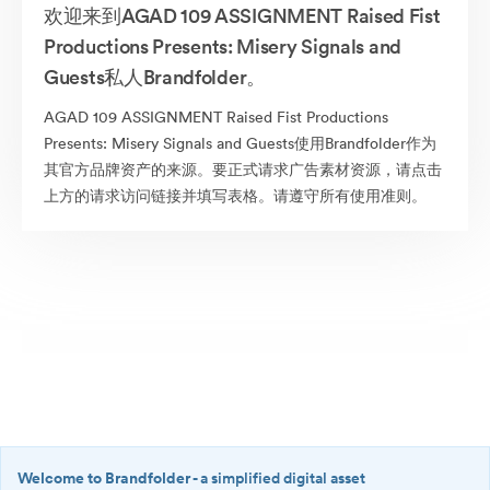
欢迎来到AGAD 109 ASSIGNMENT Raised Fist
Productions Presents: Misery Signals and
Guests私人Brandfolder。
AGAD 109 ASSIGNMENT Raised Fist Productions
Presents: Misery Signals and Guests使用Brandfolder作为
其官方品牌资产的来源。要正式请求广告素材资源，请点击
上方的请求访问链接并填写表格。请遵守所有使用准则。
Welcome to Brandfolder
- a simplified digital asset