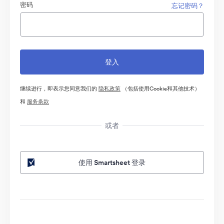
密码
忘记密码？
继续进行，即表示您同意我们的
隐私政策
（包括使用Cookie和其他技术）
和
服务条款
或者
使用 Smartsheet 登录