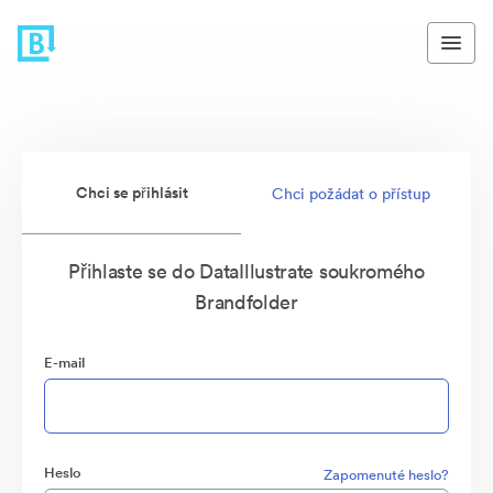
Chci se přihlásit
Chci požádat o přístup
Přihlaste se do DataIllustrate soukromého
Brandfolder
E-mail
Heslo
Zapomenuté heslo?