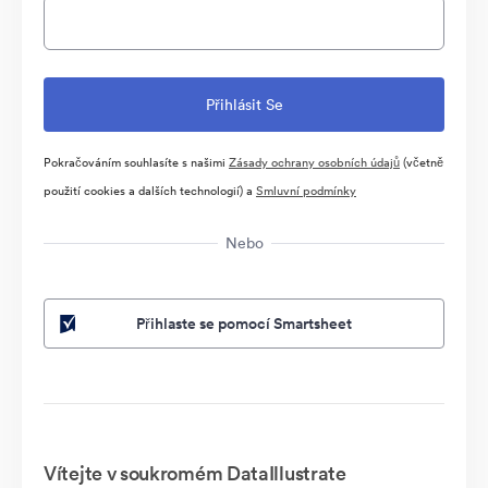
Pokračováním souhlasíte s našimi
Zásady ochrany osobních údajů
(včetně
použití cookies a dalších technologií) a
Smluvní podmínky
Nebo
Přihlaste se pomocí Smartsheet
Vítejte v soukromém DataIllustrate