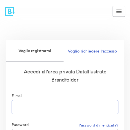
Voglio registrarmi
Voglio richiedere l'accesso
Accedi all'area privata DataIllustrate
Brandfolder
E-mail
Password
Password dimenticata?