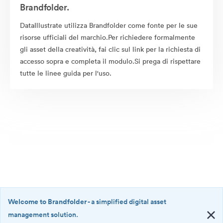
Brandfolder.
DataIllustrate utilizza Brandfolder come fonte per le sue
risorse ufficiali del marchio.Per richiedere formalmente
gli asset della creatività, fai clic sul link per la richiesta di
accesso sopra e completa il modulo.Si prega di rispettare
tutte le linee guida per l'uso.
Welcome to Brandfolder
- a simplified digital asset
management solution.