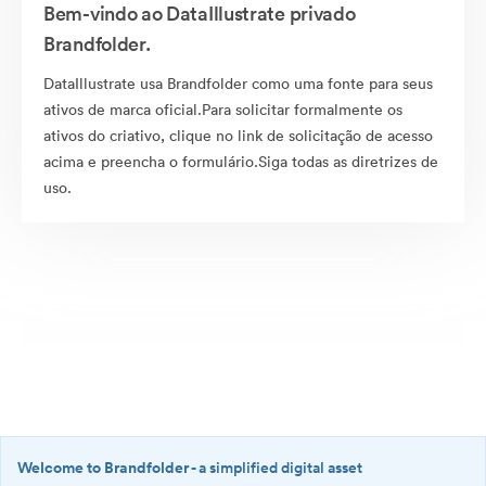
Bem-vindo ao DataIllustrate privado
Brandfolder.
DataIllustrate usa Brandfolder como uma fonte para seus
ativos de marca oficial.Para solicitar formalmente os
ativos do criativo, clique no link de solicitação de acesso
acima e preencha o formulário.Siga todas as diretrizes de
uso.
Welcome to Brandfolder
- a simplified digital asset