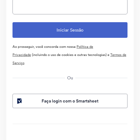
Ao prosseguir, você concorda com nossa
Política de
Privacidade
(incluindo o uso de cookies e outras tecnologias) e
Termos de
Serviço
Ou
Faça login com o Smartsheet