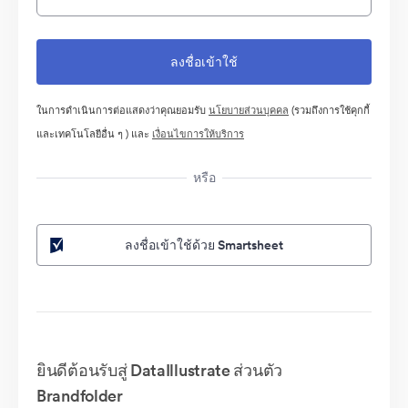
ในการดำเนินการต่อแสดงว่าคุณยอมรับ
นโยบายส่วนบุคคล
(รวมถึงการใช้คุกกี้
และเทคโนโลยีอื่น ๆ ) และ
เงื่อนไขการให้บริการ
หรือ
ลงชื่อเข้าใช้ด้วย Smartsheet
ยินดีต้อนรับสู่ DataIllustrate ส่วนตัว
Brandfolder