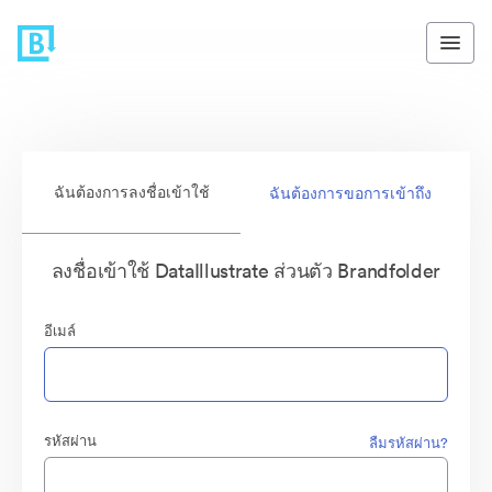
ฉันต้องการลงชื่อเข้าใช้
ฉันต้องการขอการเข้าถึง
ลงชื่อเข้าใช้ DataIllustrate ส่วนตัว Brandfolder
อีเมล์
รหัสผ่าน
ลืมรหัสผ่าน?