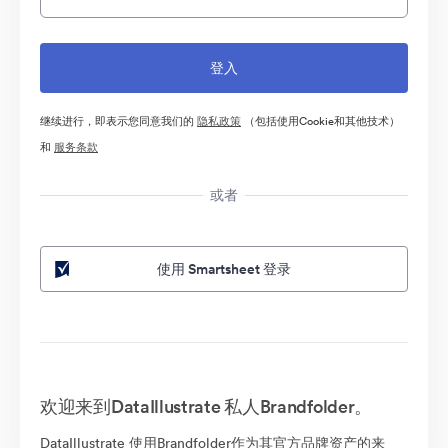
继续进行，即表示您同意我们的
隐私政策
（包括使用Cookie和其他技术）
和
服务条款
或者
使用 Smartsheet 登录
欢迎来到DataIllustrate 私人Brandfolder。
DataIllustrate 使用Brandfolder作为其官方品牌资产的来