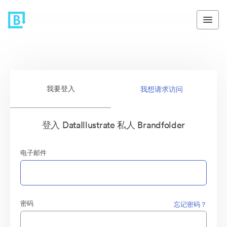
我要登入
我想请求访问
登入 DataIllustrate 私人 Brandfolder
电子邮件
密码
忘记密码？