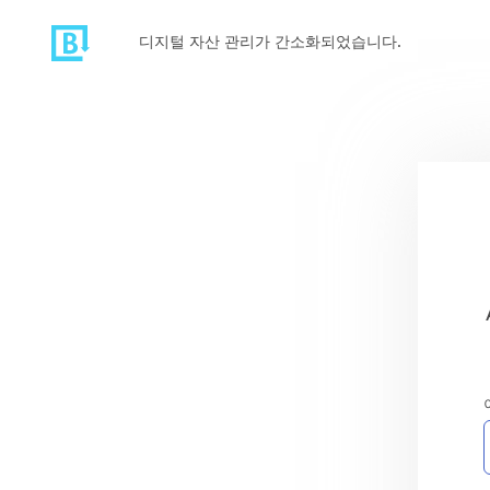
디지털 자산 관리가 간소화되었습니다.