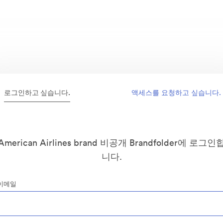
로그인하고 싶습니다.
액세스를 요청하고 싶습니다.
American Airlines brand 비공개 Brandfolder에 로그인
니다.
이메일