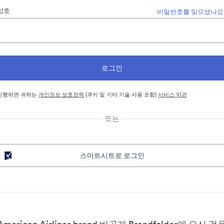
암호
비밀번호를 잊으셨나요
진행하면 귀하는
개인정보 보호정책
(쿠키 및 기타 기술 사용 포함)
서비스 약관
또는
스마트시트로 로그인