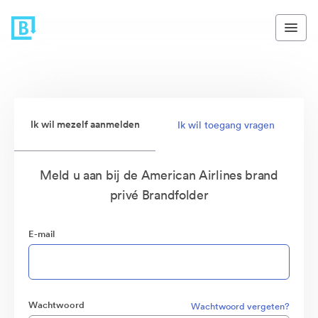
Ik wil mezelf aanmelden
Ik wil toegang vragen
Meld u aan bij de American Airlines brand
privé Brandfolder
E-mail
Wachtwoord
Wachtwoord vergeten?