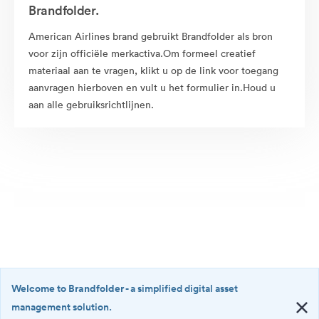
Brandfolder.
American Airlines brand gebruikt Brandfolder als bron
voor zijn officiële merkactiva.Om formeel creatief
materiaal aan te vragen, klikt u op de link voor toegang
aanvragen hierboven en vult u het formulier in.Houd u
aan alle gebruiksrichtlijnen.
Welcome to Brandfolder
- a simplified digital asset
management solution.