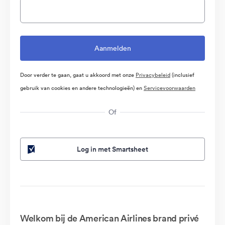
Door verder te gaan, gaat u akkoord met onze
Privacybeleid
(inclusief
gebruik van cookies en andere technologieën) en
Servicevoorwaarden
Of
Log in met Smartsheet
Welkom bij de American Airlines brand privé