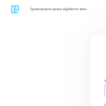
Zjednodušená správa digitálních aktiv.