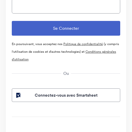
En poursuivant, vous acceptez nos
Politique de confidentialité
(y compris
l'utilisation de cookies et d'autres technologies) et
Conditions générales
d’utilisation
Ou
Connectez-vous avec Smartsheet