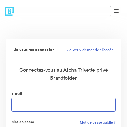
Je veux me connecter
Je veux demander l’accès
Connectez-vous au Alpha Trivette privé
Brandfolder
E-mail
Mot de passe
Mot de passe oublié ?