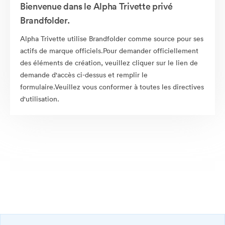
Bienvenue dans le Alpha Trivette privé
Brandfolder.
Alpha Trivette utilise Brandfolder comme source pour ses
actifs de marque officiels.Pour demander officiellement
des éléments de création, veuillez cliquer sur le lien de
demande d'accès ci-dessus et remplir le
formulaire.Veuillez vous conformer à toutes les directives
d'utilisation.