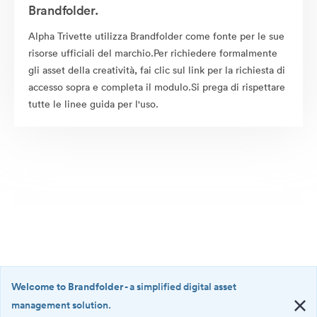
Brandfolder.
Alpha Trivette utilizza Brandfolder come fonte per le sue
risorse ufficiali del marchio.Per richiedere formalmente
gli asset della creatività, fai clic sul link per la richiesta di
accesso sopra e completa il modulo.Si prega di rispettare
tutte le linee guida per l'uso.
Welcome to Brandfolder
- a simplified digital asset
management solution.