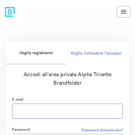
Voglio registrarmi
Voglio richiedere l'accesso
Accedi all'area privata Alpha Trivette
Brandfolder
E-mail
Password
Password dimenticata?