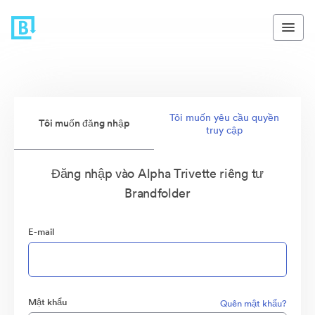
Tôi muốn yêu cầu quyền
Tôi muốn đăng nhập
truy cập
Đăng nhập vào Alpha Trivette riêng tư
Brandfolder
E-mail
Mật khẩu
Quên mật khẩu?