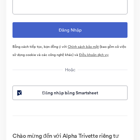
Bằng cách tiếp tục, bạn đồng ý với
Chính sách bảo mật
(bao gồm cả việc
sử dụng cookie và các công nghệ khác) và
Điều khoản dịch vụ
Hoặc
Đăng nhập bằng Smartsheet
Chào mừng đến với Alpha Trivette riêng tư