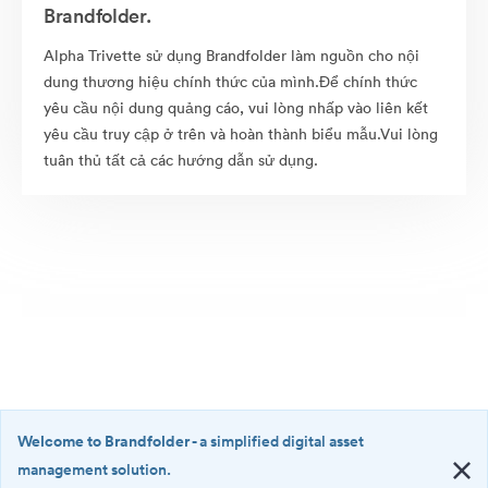
Brandfolder.
Alpha Trivette sử dụng Brandfolder làm nguồn cho nội
dung thương hiệu chính thức của mình.Để chính thức
yêu cầu nội dung quảng cáo, vui lòng nhấp vào liên kết
yêu cầu truy cập ở trên và hoàn thành biểu mẫu.Vui lòng
tuân thủ tất cả các hướng dẫn sử dụng.
Welcome to Brandfolder
- a simplified digital asset
management solution.