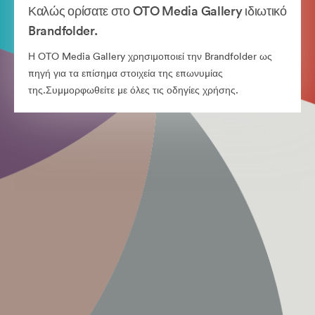
Καλώς ορίσατε στο OTO Media Gallery ιδιωτικό
Brandfolder.
Η OTO Media Gallery χρησιμοποιεί την Brandfolder ως
πηγή για τα επίσημα στοιχεία της επωνυμίας
της.Συμμορφωθείτε με όλες τις οδηγίες χρήσης.