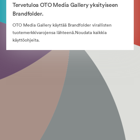
Tervetuloa OTO Media Gallery yksityiseen
Brandfolder.
OTO Media Gallery käyttää Brandfolder virallisten
tuotemerkkivarojensa lähteenä.Noudata kaikkia
käyttöohjeita.