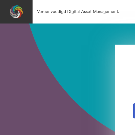
Vereenvoudigd Digital Asset Management.