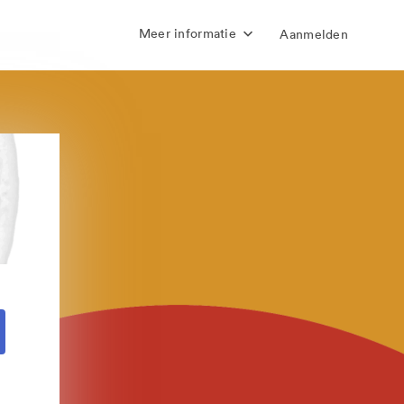
Meer informatie
Aanmelden