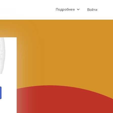
Подробнее
Войти