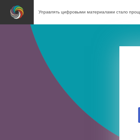
Управлять цифровыми материалами стало прощ